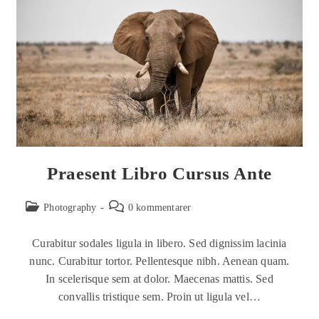
Praesent Libro Cursus Ante
Photography
0 kommentarer
Curabitur sodales ligula in libero. Sed dignissim lacinia
nunc. Curabitur tortor. Pellentesque nibh. Aenean quam.
In scelerisque sem at dolor. Maecenas mattis. Sed
convallis tristique sem. Proin ut ligula vel…