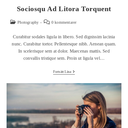
Sociosqu Ad Litora Torquent
Photography
0 kommentarer
Curabitur sodales ligula in libero. Sed dignissim lacinia
nunc. Curabitur tortor. Pellentesque nibh. Aenean quam.
In scelerisque sem at dolor. Maecenas mattis. Sed
convallis tristique sem. Proin ut ligula vel…
Fortsätt Läsa