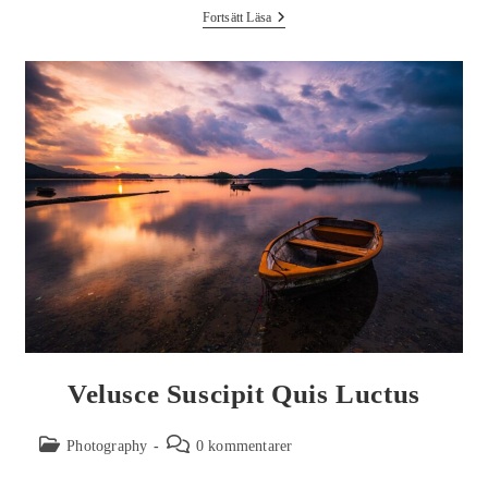
Fortsätt Läsa
Velusce Suscipit Quis Luctus
Photography
0 kommentarer