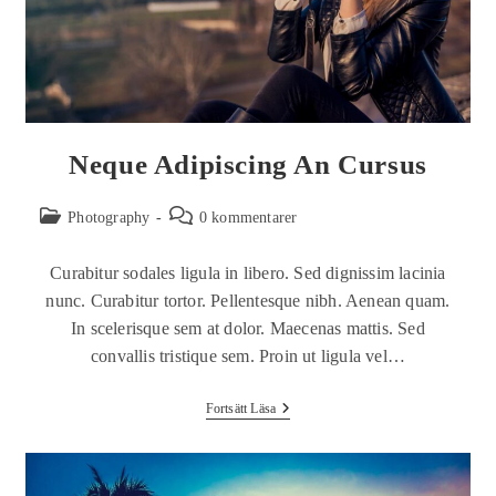
Neque Adipiscing An Cursus
Photography
0 kommentarer
Curabitur sodales ligula in libero. Sed dignissim lacinia
nunc. Curabitur tortor. Pellentesque nibh. Aenean quam.
In scelerisque sem at dolor. Maecenas mattis. Sed
convallis tristique sem. Proin ut ligula vel…
Fortsätt Läsa