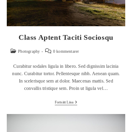
Class Aptent Taciti Sociosqu
Photography
0 kommentarer
Curabitur sodales ligula in libero. Sed dignissim lacinia
nunc. Curabitur tortor. Pellentesque nibh. Aenean quam.
In scelerisque sem at dolor. Maecenas mattis. Sed
convallis tristique sem. Proin ut ligula vel…
Fortsätt Läsa