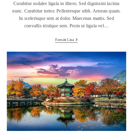
Curabitur sodales ligula in libero. Sed dignissim lacinia
nunc. Curabitur tortor. Pellentesque nibh. Aenean quam.
In scelerisque sem at dolor. Maecenas mattis. Sed
convallis tristique sem. Proin ut ligula vel…
Fortsätt Läsa