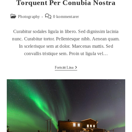
Torquent Per Conubia Nostra
Photography
0 kommentarer
Curabitur sodales ligula in libero. Sed dignissim lacinia
nunc. Curabitur tortor. Pellentesque nibh. Aenean quam.
In scelerisque sem at dolor. Maecenas mattis. Sed
convallis tristique sem. Proin ut ligula vel…
Fortsätt Läsa