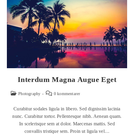
Interdum Magna Augue Eget
Photography
0 kommentarer
Curabitur sodales ligula in libero. Sed dignissim lacinia
nunc. Curabitur tortor. Pellentesque nibh. Aenean quam.
In scelerisque sem at dolor. Maecenas mattis. Sed
convallis tristique sem. Proin ut ligula vel…