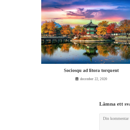
Sociosqu ad litora torquent
december 22, 2020
Lämna ett sv