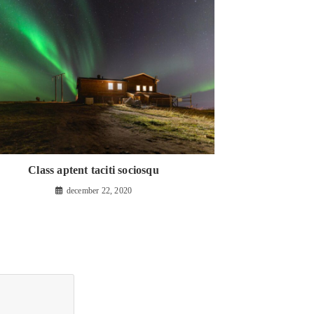
Class aptent taciti sociosqu
december 22, 2020