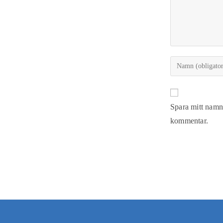
Spara mitt namn,
kommentar.