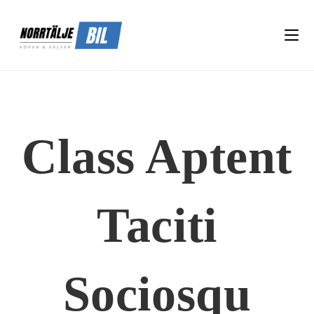
Class Aptent
Taciti
Sociosqu