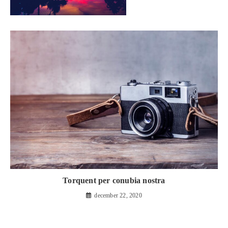
Torquent per conubia nostra
december 22, 2020