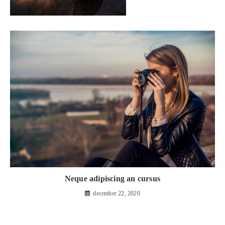
Neque adipiscing an cursus
december 22, 2020