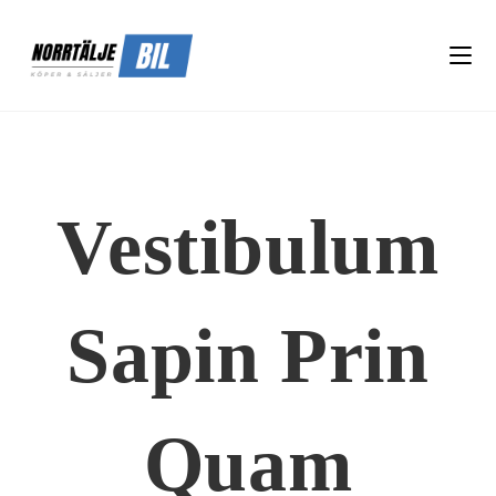
Vestibulum
Sapin Prin
Quam